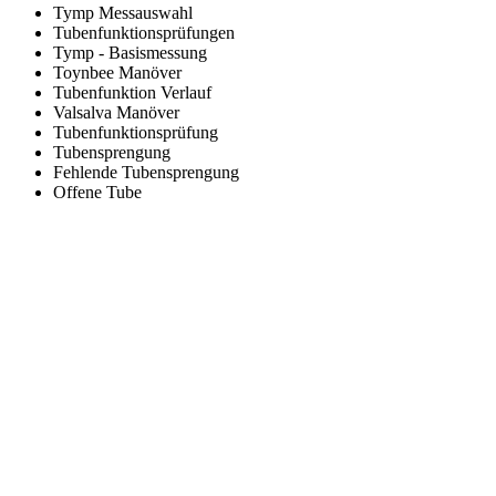
Tymp Messauswahl
Tubenfunktionsprüfungen
Tymp - Basismessung
Toynbee Manöver
Tubenfunktion Verlauf
Valsalva Manöver
Tubenfunktionsprüfung
Tubensprengung
Fehlende Tubensprengung
Offene Tube