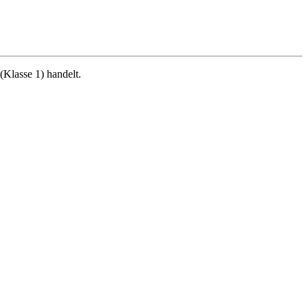
(Klasse 1) handelt.