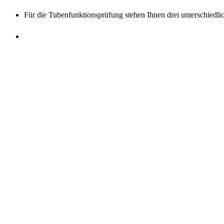
Für die Tubenfunktionsprüfung stehen Ihnen drei unterschiedl