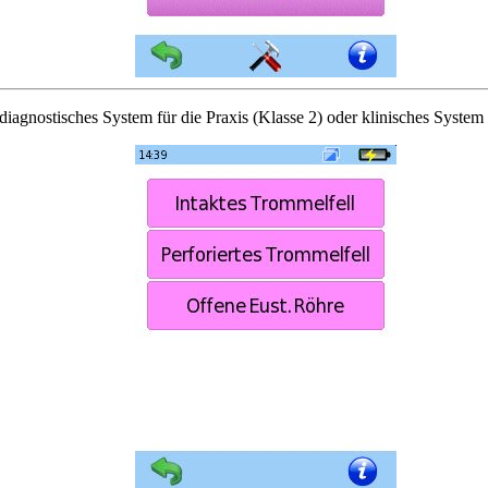
diagnostisches System für die Praxis (Klasse 2) oder klinisches System 