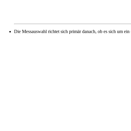
Die Messauswahl richtet sich primär danach, ob es sich um ein 