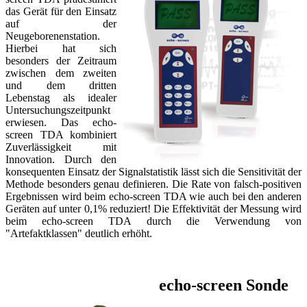
das Gerät für den Einsatz
auf der
Neugeborenenstation.
Hierbei hat sich
besonders der Zeitraum
zwischen dem zweiten
und dem dritten
Lebenstag als idealer
Untersuchungszeitpunkt
erwiesen. Das echo-
screen TDA kombiniert
Zuverlässigkeit mit
Innovation. Durch den
konsequenten Einsatz der Signalstatistik lässt sich die Sensitivität der
Methode besonders genau definieren. Die Rate von falsch-positiven
Ergebnissen wird beim echo-screen TDA wie auch bei den anderen
Geräten auf unter 0,1% reduziert! Die Effektivität der Messung wird
beim echo-screen TDA durch die Verwendung von
"Artefaktklassen" deutlich erhöht.
echo-screen Sonde