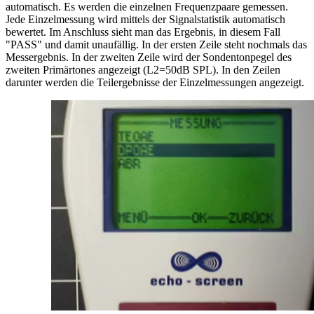
automatisch. Es werden die einzelnen Frequenzpaare gemessen.
Jede Einzelmessung wird mittels der Signalstatistik automatisch
bewertet. Im Anschluss sieht man das Ergebnis, in diesem Fall
"PASS" und damit unaufällig. In der ersten Zeile steht nochmals das
Messergebnis. In der zweiten Zeile wird der Sondentonpegel des
zweiten Primärtones angezeigt (L2=50dB SPL). In den Zeilen
darunter werden die Teilergebnisse der Einzelmessungen angezeigt.