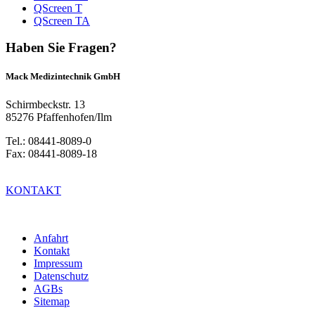
QScreen T
QScreen TA
Haben Sie Fragen?
Mack Medizintechnik GmbH
Schirmbeckstr. 13
85276 Pfaffenhofen/Ilm
Tel.: 08441-8089-0
Fax: 08441-8089-18
KONTAKT
Anfahrt
Kontakt
Impressum
Datenschutz
AGBs
Sitemap