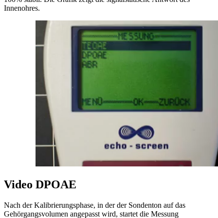
Innenohres.
Video DPOAE
Nach der Kalibrierungsphase, in der der Sondenton auf das
Gehörgangsvolumen angepasst wird, startet die Messung