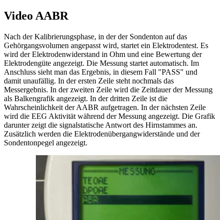
Video AABR
Nach der Kalibrierungsphase, in der der Sondenton auf das
Gehörgangsvolumen angepasst wird, startet ein Elektrodentest. Es
wird der Elektrodenwiderstand in Ohm und eine Bewertung der
Elektrodengüte angezeigt. Die Messung startet automatisch. Im
Anschluss sieht man das Ergebnis, in diesem Fall "PASS" und
damit unaufällig. In der ersten Zeile steht nochmals das
Messergebnis. In der zweiten Zeile wird die Zeitdauer der Messung
als Balkengrafik angezeigt. In der dritten Zeile ist die
Wahrscheinlichkeit der AABR aufgetragen. In der nächsten Zeile
wird die EEG Aktivität während der Messung angezeigt. Die Grafik
darunter zeigt die signalstatische Antwort des Hirnstammes an.
Zusätzlich werden die Elektrodenübergangwiderstände und der
Sondentonpegel angezeigt.