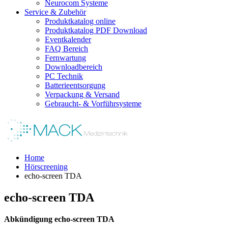
Neurocom Systeme
Service & Zubehör
Produktkatalog online
Produktkatalog PDF Download
Eventkalender
FAQ Bereich
Fernwartung
Downloadbereich
PC Technik
Batterieentsorgung
Verpackung & Versand
Gebraucht- & Vorführsysteme
Home
Hörscreening
echo-screen TDA
echo-screen TDA
Abkündigung echo-screen TDA