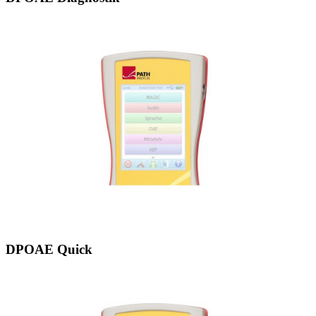
DPOAE Quick