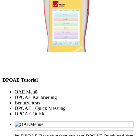
DPOAE Tutorial
OAE Menü
DPOAE Kalibrierung
Benutzertests
DPOAE - Quick Messung
DPOAE Quick