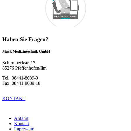
Haben Sie Fragen?
Mack Medizintechnik GmbH
Schirmbeckstr. 13
85276 Pfaffenhofen/Ilm
Tel.: 08441-8089-0
Fax: 08441-8089-18
KONTAKT
Anfahrt
Kontakt
Impressum