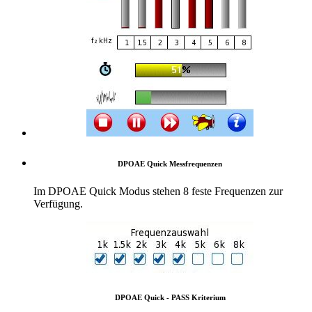
DPOAE Quick Messfrequenzen
Im DPOAE Quick Modus stehen 8 feste Frequenzen zur
Verfügung.
DPOAE Quick - PASS Kriterium