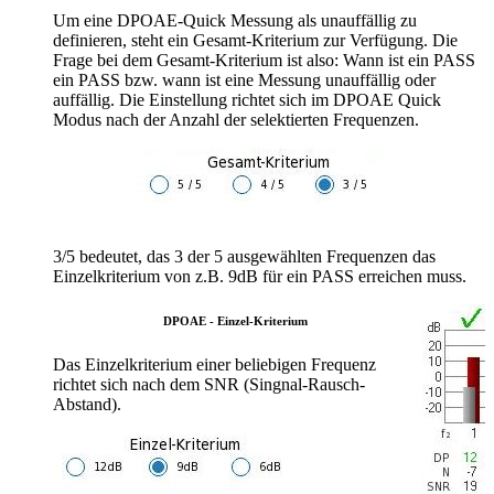
Um eine DPOAE-Quick Messung als unauffällig zu
definieren, steht ein Gesamt-Kriterium zur Verfügung. Die
Frage bei dem Gesamt-Kriterium ist also: Wann ist ein PASS
ein PASS bzw. wann ist eine Messung unauffällig oder
auffällig. Die Einstellung richtet sich im DPOAE Quick
Modus nach der Anzahl der selektierten Frequenzen.
3/5 bedeutet, das 3 der 5 ausgewählten Frequenzen das
Einzelkriterium von z.B. 9dB für ein PASS erreichen muss.
DPOAE - Einzel-Kriterium
Das Einzelkriterium einer beliebigen Frequenz
richtet sich nach dem SNR (Singnal-Rausch-
Abstand).