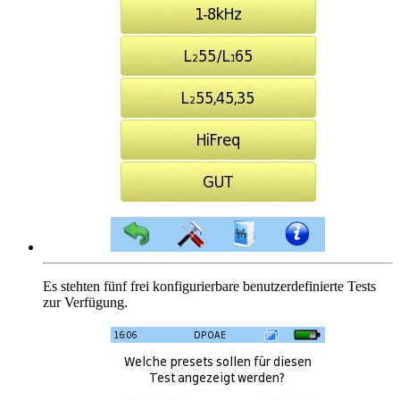
Es stehten fünf frei konfigurierbare benutzerdefinierte Tests
zur Verfügung.