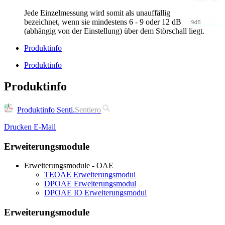
Jede Einzelmessung wird somit als unauffällig
bezeichnet, wenn sie mindestens 6 - 9 oder 12 dB
(abhängig von der Einstellung) über dem Störschall liegt.
Produktinfo
Produktinfo
Produktinfo
Produktinfo Senti.
Sentiero
Drucken
E-Mail
Erweiterungsmodule
Erweiterungsmodule - OAE
TEOAE Erweiterungsmodul
DPOAE Erweiterungsmodul
DPOAE IO Erweiterungsmodul
Erweiterungsmodule