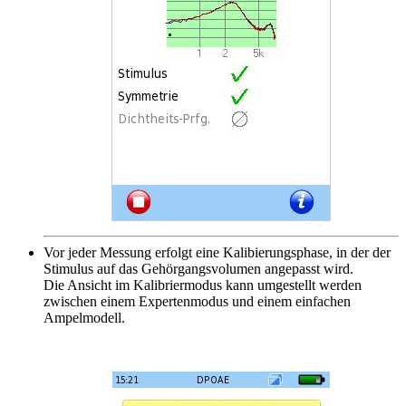
Vor jeder Messung erfolgt eine Kalibierungsphase, in der der
Stimulus auf das Gehörgangsvolumen angepasst wird.
Die Ansicht im Kalibriermodus kann umgestellt werden
zwischen einem Expertenmodus und einem einfachen
Ampelmodell.