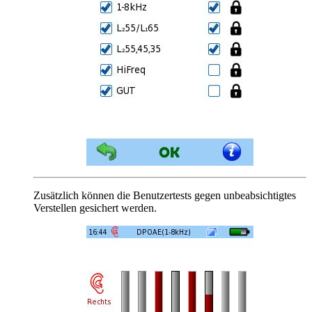
Zusätzlich können die Benutzertests gegen unbeabsichtigtes
Verstellen gesichert werden.