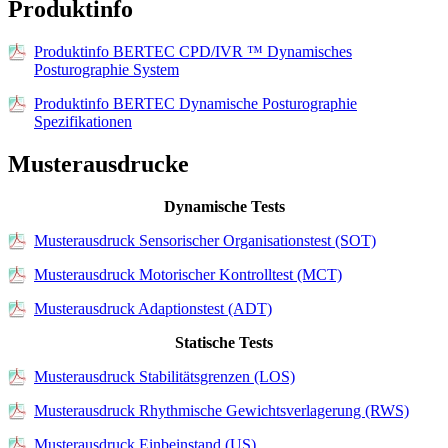
Produktinfo
Produktinfo BERTEC CPD/IVR ™ Dynamisches
Posturographie System
Produktinfo BERTEC Dynamische Posturographie
Spezifikationen
Musterausdrucke
Dynamische Tests
Musterausdruck Sensorischer Organisationstest (SOT)
Musterausdruck Motorischer Kontrolltest (MCT)
Musterausdruck Adaptionstest (ADT)
Statische Tests
Musterausdruck Stabilitätsgrenzen (LOS)
Musterausdruck Rhythmische Gewichtsverlagerung (RWS)
Musterausdruck Einbeinstand (US)