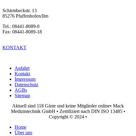
Schirmbeckstr. 13
85276 Pfaffenhofen/Ilm
Tel.: 08441-8089-0
Fax: 08441-8089-18
KONTAKT
Anfahrt
Kontakt
Impressum
Datenschutz
AGBs
Sitemap
Aktuell sind 118 Gäste und keine Mitglieder online
• Mack
Medizintechnik GmbH • Zertifiziert nach DIN ISO 13485 •
Copyright © 2024 •
Home
Über uns