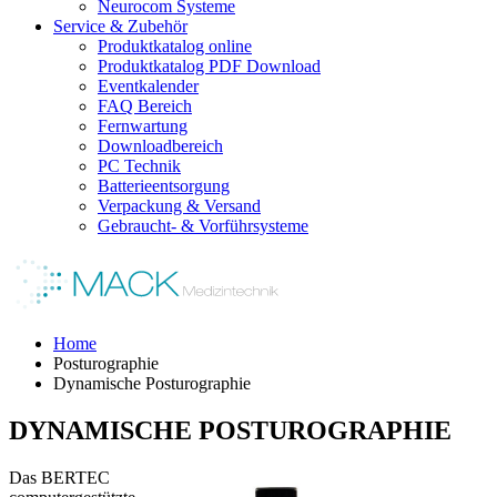
Neurocom Systeme
Service & Zubehör
Produktkatalog online
Produktkatalog PDF Download
Eventkalender
FAQ Bereich
Fernwartung
Downloadbereich
PC Technik
Batterieentsorgung
Verpackung & Versand
Gebraucht- & Vorführsysteme
Home
Posturographie
Dynamische Posturographie
DYNAMISCHE POSTUROGRAPHIE
Das BERTEC