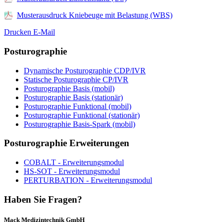
Musterausdruck Kniebeuge mit Belastung (WBS)
Drucken
E-Mail
Posturographie
Dynamische Posturographie CDP/IVR
Statische Posturographie CP/IVR
Posturographie Basis (mobil)
Posturographie Basis (stationär)
Posturographie Funktional (mobil)
Posturographie Funktional (stationär)
Posturographie Basis-Spark (mobil)
Posturographie Erweiterungen
COBALT - Erweiterungsmodul
HS-SOT - Erweiterungsmodul
PERTURBATION - Erweiterungsmodul
Haben Sie Fragen?
Mack Medizintechnik GmbH