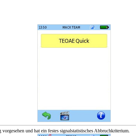
rgesehen und hat ein festes signalstatistisches Abbruchkriterium.