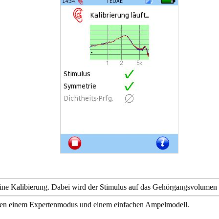
 eine Kalibierung. Dabei wird der Stimulus auf das Gehörgangsvolumen
chen einem Expertenmodus und einem einfachen Ampelmodell.