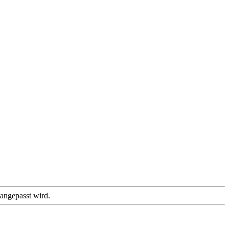
 angepasst wird.