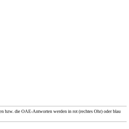
en bzw. die OAE-Antworten werden in rot (rechtes Ohr) oder blau