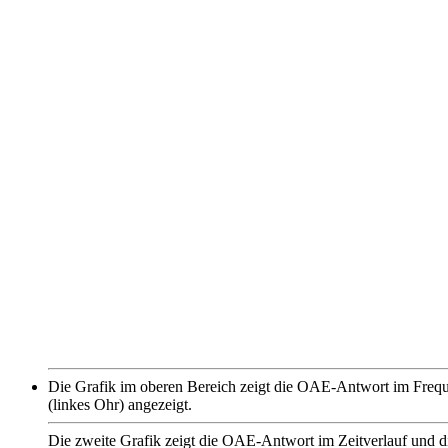
Die Grafik im oberen Bereich zeigt die OAE-Antwort im Frequ
(linkes Ohr) angezeigt.
Die zweite Grafik zeigt die OAE-Antwort im Zeitverlauf und d