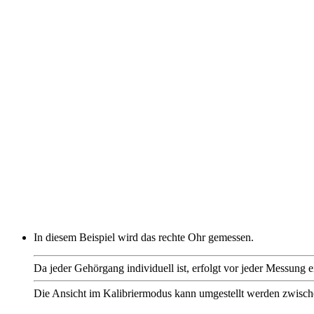
In diesem Beispiel wird das rechte Ohr gemessen.
Da jeder Gehörgang individuell ist, erfolgt vor jeder Messung
Die Ansicht im Kalibriermodus kann umgestellt werden zwis