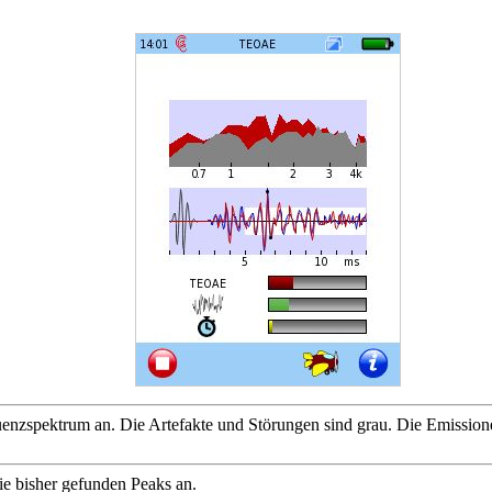
enzspektrum an. Die Artefakte und Störungen sind grau. Die Emission
ie bisher gefunden Peaks an.