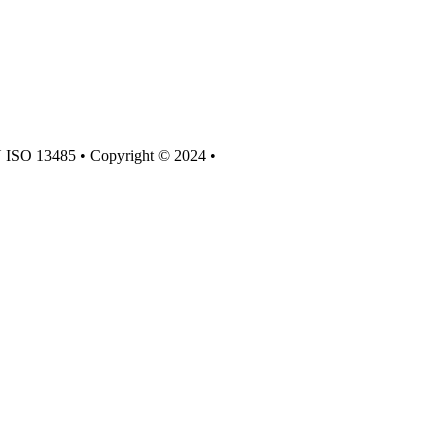
N ISO 13485 • Copyright © 2024 •