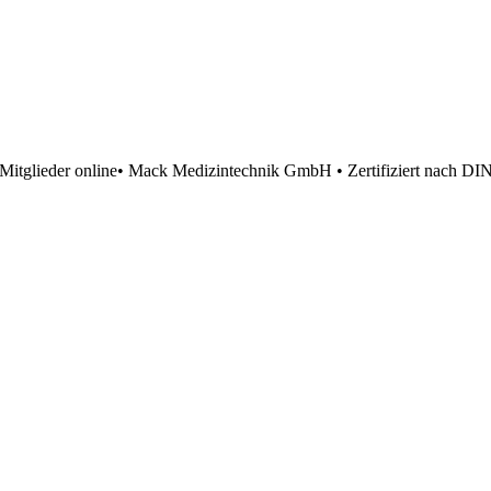
Mitglieder online
• Mack Medizintechnik GmbH • Zertifiziert nach DI