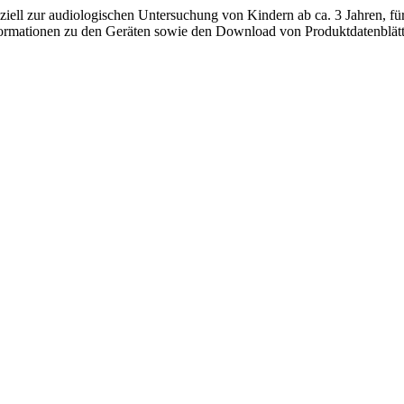
ziell zur audiologischen Untersuchung von Kindern ab ca. 3 Jahren, fü
nformationen zu den Geräten sowie den Download von Produktdatenblätte