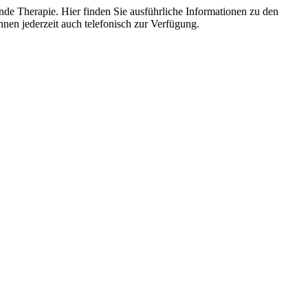
de Therapie. Hier finden Sie ausführliche Informationen zu den
nen jederzeit auch telefonisch zur Verfügung.