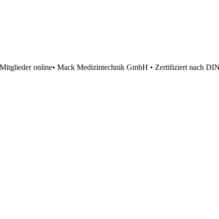
Mitglieder online
• Mack Medizintechnik GmbH • Zertifiziert nach DI