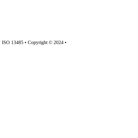
N ISO 13485 • Copyright © 2024 •