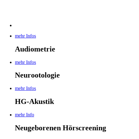
mehr Infos
Audiometrie
mehr Infos
Neurootologie
mehr Infos
HG-Akustik
mehr Info
Neugeborenen Hörscreening