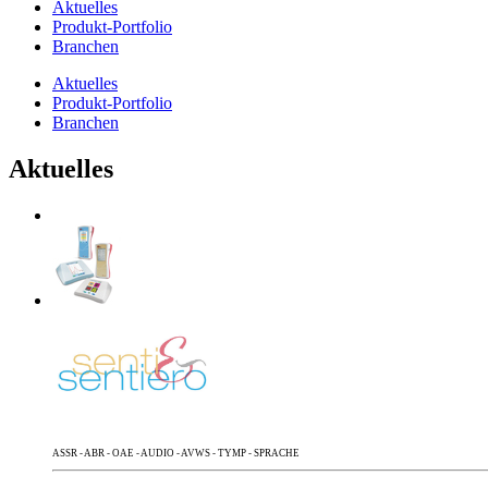
Aktuelles
Produkt-Portfolio
Branchen
Aktuelles
Produkt-Portfolio
Branchen
Aktuelles
ASSR - ABR - OAE - AUDIO - AVWS - TYMP - SPRACHE