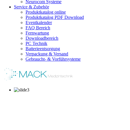
Neurocom Systeme
Service & Zubehör
Produktkatalog online
Produktkatalog PDF Download
Eventkalender
FAQ Bereich
Fernwartung
Downloadbereich
PC Technik
Batterieentsorgung
Verpackung & Versand
Gebraucht- & Vorführsysteme